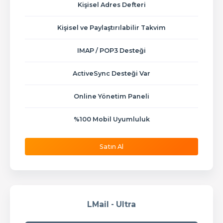
Kişisel Adres Defteri
Kişisel ve Paylaştırılabilir Takvim
IMAP / POP3 Desteği
ActiveSync Desteği Var
Online Yönetim Paneli
%100 Mobil Uyumluluk
Satın Al
LMail - Ultra