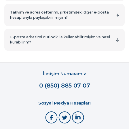
Takvim ve adres defterimi, şirketimdeki diğer e-posta
hesaplarıyla paylaşabilir miyim?
E-posta adresimi outlook ile kullanabilir miyim ve nasıl
kurabilirim?
İletişim Numaramız
0 (850) 885 07 07
Sosyal Medya Hesapları