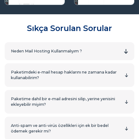
Sıkça Sorulan Sorular
Neden Mail Hosting Kullanmalıyım ?
Paketimdeki e-mail hesap haklarını ne zamana kadar
kullanabilirim?
Paketime dahil bir e-mail adresini silip, yerine yenisini
ekleyebilir miyim?
Anti-spam ve anti-virüs özellikleri için ek bir bedel
ödemek gerekir mi?