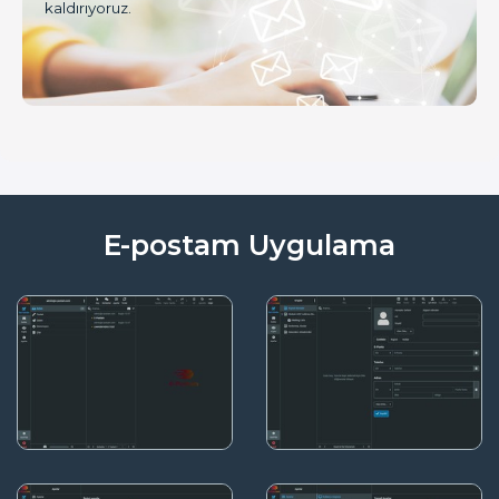
kaldırıyoruz.
E-postam Uygulama