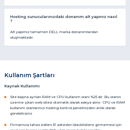
Hosting sunucularınızdaki donanım alt yapınız nasıl
?
Alt yapımız tamamen DELL marka donanımlardan
oluşmaktadır.
Kullanım Şartları
Kaynak Kullanımı
Site başına ayrılan RAM ve CPU kullanım oranı %25 dir. Bu oranın
üzerine çıkan web sitesi otomatik olarak askıya alınır. CPU ve RAM
kullanım oranlarınızı hosting kontrol panelinizden anlık olarak
görebilirsiniz.
Firmamıza tahsis edilen IP adresleri blacklistlere girmemesi için