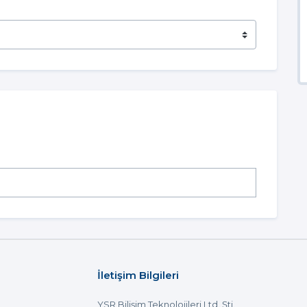
İletişim Bilgileri
YSR Bilişim Teknolojileri Ltd. Şti.