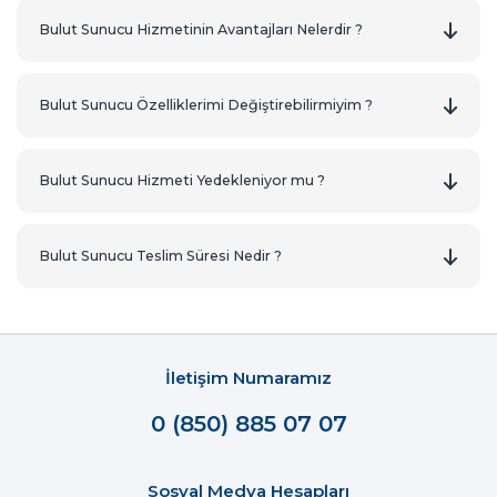
Bulut Sunucu Hizmetinin Avantajları Nelerdir ?
Bulut Sunucu Özelliklerimi Değiştirebilirmiyim ?
Bulut Sunucu Hizmeti Yedekleniyor mu ?
Bulut Sunucu Teslim Süresi Nedir ?
İletişim Numaramız
0 (850) 885 07 07
Sosyal Medya Hesapları