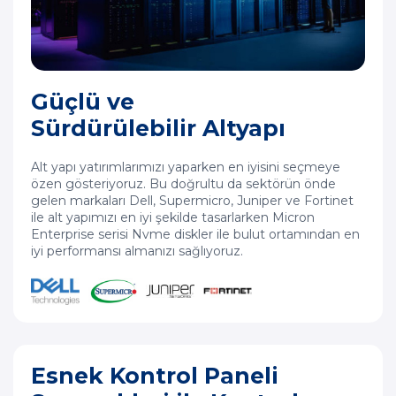
Güçlü ve
Sürdürülebilir Altyapı
Alt yapı yatırımlarımızı yaparken en iyisini seçmeye
özen gösteriyoruz. Bu doğrultu da sektörün önde
gelen markaları Dell, Supermicro, Juniper ve Fortinet
ile alt yapımızı en iyi şekilde tasarlarken Micron
Enterprise serisi Nvme diskler ile bulut ortamından en
iyi performansı almanızı sağlıyoruz.
Esnek Kontrol Paneli