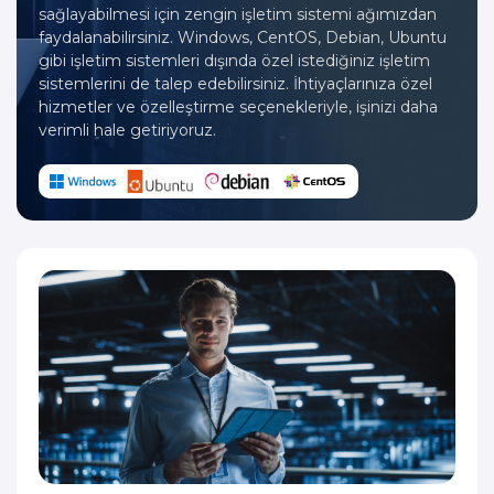
sağlayabilmesi için zengin işletim sistemi ağımızdan
faydalanabilirsiniz. Windows, CentOS, Debian, Ubuntu
gibi işletim sistemleri dışında özel istediğiniz işletim
sistemlerini de talep edebilirsiniz. İhtiyaçlarınıza özel
hizmetler ve özelleştirme seçenekleriyle, işinizi daha
verimli hale getiriyoruz.