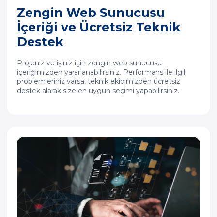
Zengin Web Sunucusu
İçeriği ve Ücretsiz Teknik
Destek
Projeniz ve işiniz için zengin web sunucusu
içeriğimizden yararlanabilirsiniz. Performans ile ilgili
problemleriniz varsa, teknik ekibimizden ücretsiz
destek alarak size en uygun seçimi yapabilirsiniz.