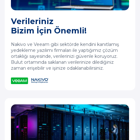
Verileriniz
Bizim İçin Önemli!
Nakivo ve Veeam gibi sektörde kendini kanıtlamış
yedekleme yazılımı firmaları ile yaptığımız çözüm
ortaklığı sayesinde, verilerinizi güvenle koruyoruz.
Bulut ortamında saklanan verilerinize dilediğiniz
zaman erişebilir ve işinize odaklanabilirsiniz.