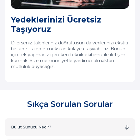
Yedeklerinizi Ücretsiz
Taşıyoruz
Dilerseniz talepleriniz doğrultusun da verilerinizi ekstra
bir ücret talep etmeksizin kolayca taşıyabiliriz. Bunun
için tek yapmanız gereken teknik ekibimiz ile iletişim
kurmak. Size memnuniyetle yardımcı olmaktan
mutluluk duyacağız.
Sıkça Sorulan Sorular
Bulut Sunucu Nedir?