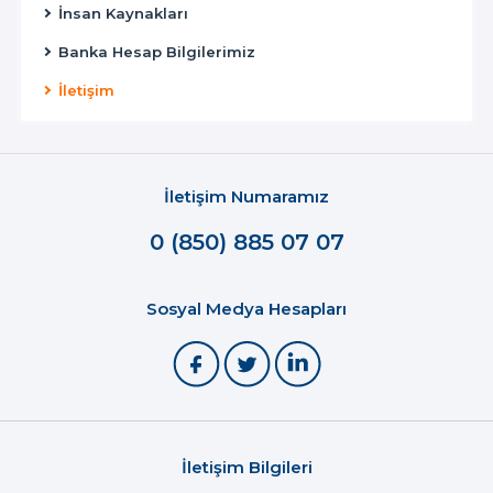
İnsan Kaynakları
Banka Hesap Bilgilerimiz
İletişim
İletişim Numaramız
0 (850) 885 07 07
Sosyal Medya Hesapları
İletişim Bilgileri