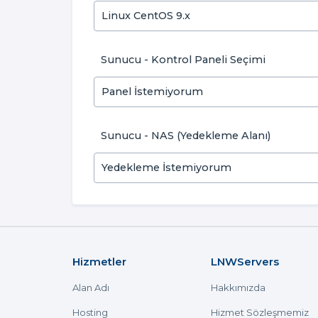
Sunucu - Kontrol Paneli Seçimi
Sunucu - NAS (Yedekleme Alanı)
Hizmetler
LNWServers
Alan Adı
Hakkımızda
Hosting
Hizmet Sözleşmemiz