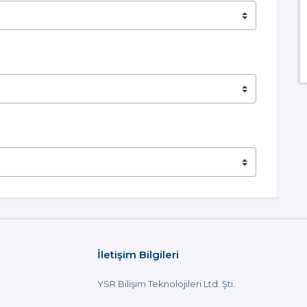
İletişim Bilgileri
YSR Bilişim Teknolojileri Ltd. Şti.