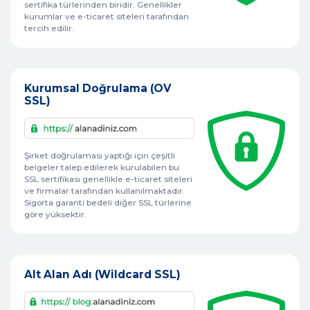
sertifika türlerinden biridir. Genellikler
kurumlar ve e-ticaret siteleri tarafından
tercih edilir.
Kurumsal Doğrulama (OV
SSL)
Şirket doğrulaması yaptığı için çeşitli
belgeler talep edilerek kurulabilen bu
SSL sertifikası genellikle e-ticaret siteleri
ve firmalar tarafından kullanılmaktadır.
Sigorta garanti bedeli diğer SSL türlerine
göre yüksektir.
Alt Alan Adı (Wildcard SSL)