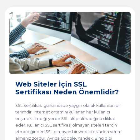
Web Siteler İçin SSL
Sertifikası Neden Önemlidir?
SSL Sertifikası günümüzde yaygın olarak kullanılan bir
terimdir. İnternet ortamını kullanan her kullanıcı
erişmek istediği yerde SSL olup olmadığına dikkat
eder. Kullanıcı SSL sertifikası olmayan siteleri tercih
etmediğinden SSL olmayan bir web sitesinden verim
almanız zordur. Ayrıca Google, Yandex, Bing gibi