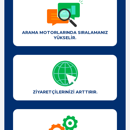
ARAMA MOTORLARINDA SIRALAMANIZ
YÜKSELİR.
ZİYARETÇİLERINİZİ ARTTIRIR.