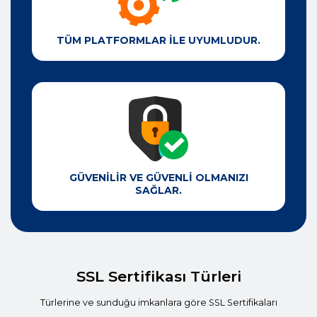
TÜM PLATFORMLAR İLE UYUMLUDUR.
GÜVENİLİR VE GÜVENLİ OLMANIZI
SAĞLAR.
SSL Sertifikası Türleri
Türlerine ve sunduğu imkanlara göre SSL Sertifikaları