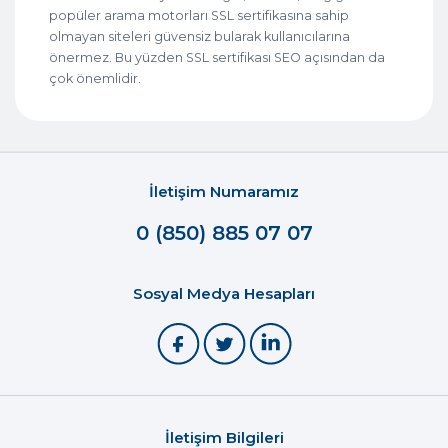
popüler arama motorları SSL sertifikasına sahip
olmayan siteleri güvensiz bularak kullanıcılarına
önermez. Bu yüzden SSL sertifikası SEO açısından da
çok önemlidir.
İletişim Numaramız
0 (850) 885 07 07
Sosyal Medya Hesapları
İletişim Bilgileri