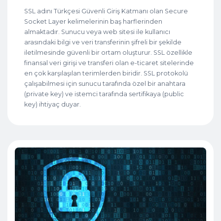
SSL adını Türkçesi Güvenli Giriş Katmanı olan Secure
Socket Layer kelimelerinin baş harflerinden
almaktadır. Sunucu veya web sitesi ile kullanıcı
arasındaki bilgi ve veri transferinin şifreli bir şekilde
iletilmesinde güvenli bir ortam oluşturur. SSL özellikle
finansal veri girişi ve transferi olan e-ticaret sitelerinde
en çok karşılaşılan terimlerden biridir. SSL protokolü
çalışabilmesi için sunucu tarafında özel bir anahtara
(private key) ve istemci tarafında sertifikaya (public
key) ihtiyaç duyar.