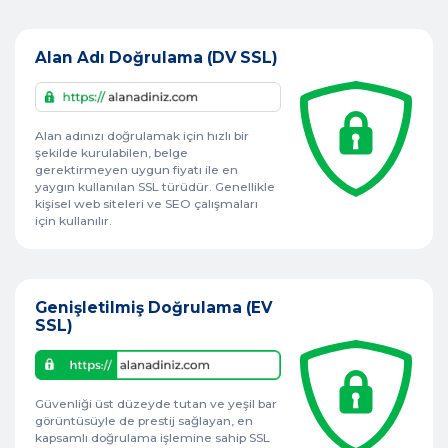
Alan Adı Doğrulama (DV SSL)
Alan adınızı doğrulamak için hızlı bir
şekilde kurulabilen, belge
gerektirmeyen uygun fiyatı ile en
yaygın kullanılan SSL türüdür. Genellikle
kişisel web siteleri ve SEO çalışmaları
için kullanılır.
Genişletilmiş Doğrulama (EV
SSL)
Güvenliği üst düzeyde tutan ve yeşil bar
görüntüsüyle de prestij sağlayan, en
kapsamlı doğrulama işlemine sahip SSL