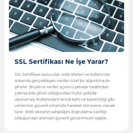
SSL Sertifikası Ne İşe Yarar?
SSL Sertifikası sunucular, web siteleri ve kullanıcılar
arasında gerçekleşen verileri özel bir algoritma ile
şifreler. Böylece veriler üçüncü şahıslar tarafından
çalınsa bile şifreli olduğundan hiçbir şekilde
okunamaz. Kullanıcıların kredi kartı ve kişisel bilgi gibi
verilerinin güvenli ortamda hareket etmesine olanak
tanır. Web sitesinin sahipliğini doğrulama özelliği
olduğundan sitenizin güvenli görünmesini sağlar.