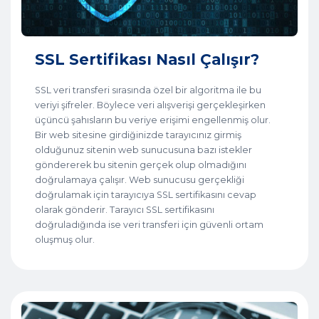
SSL Sertifikası Nasıl Çalışır?
SSL veri transferi sırasında özel bir algoritma ile bu
veriyi şifreler. Böylece veri alışverişi gerçekleşirken
üçüncü şahısların bu veriye erişimi engellenmiş olur.
Bir web sitesine girdiğinizde tarayıcınız girmiş
olduğunuz sitenin web sunucusuna bazı istekler
göndererek bu sitenin gerçek olup olmadığını
doğrulamaya çalışır. Web sunucusu gerçekliği
doğrulamak için tarayıcıya SSL sertifikasını cevap
olarak gönderir. Tarayıcı SSL sertifikasını
doğruladığında ise veri transferi için güvenli ortam
oluşmuş olur.